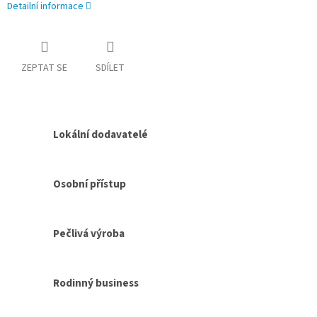
Detailní informace
ZEPTAT SE
SDÍLET
Lokální dodavatelé
Osobní přístup
Pečlivá výroba
Rodinný business